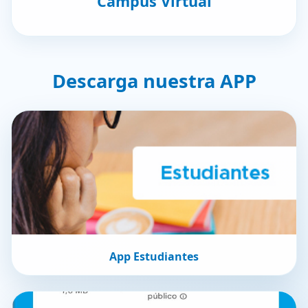
Campus Virtual
Descarga nuestra APP
App Estudiantes