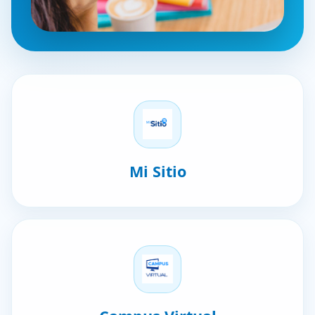
Mi Sitio